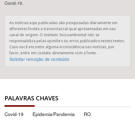
Covid-19.
As notícias aqui publicadas são pesquisadas diariamente em
diferentes fontes e transcritas tal qual apresentadas em seu
canal de origem. O Instituto Socioambiental não se
responsabiliza pelas opiniões ou erros publicados nestes textos.
Caso você encontre alguma inconsistência nas notícias, por
favor, entre em contato diretamente com a fonte.
Solicitar remoção de conteúdo
PALAVRAS CHAVES
Covid-19
Epidemia/Pandemia
RO