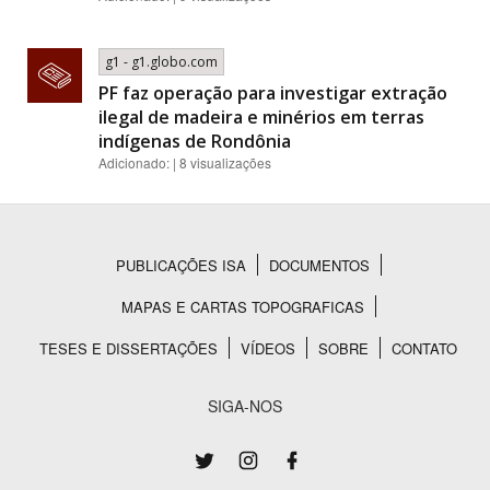
g1 - g1.globo.com
PF faz operação para investigar extração
ilegal de madeira e minérios em terras
indígenas de Rondônia
Adicionado: | 8 visualizações
PUBLICAÇÕES ISA
DOCUMENTOS
Rodapé
MAPAS E CARTAS TOPOGRAFICAS
TESES E DISSERTAÇÕES
VÍDEOS
SOBRE
CONTATO
SIGA-NOS