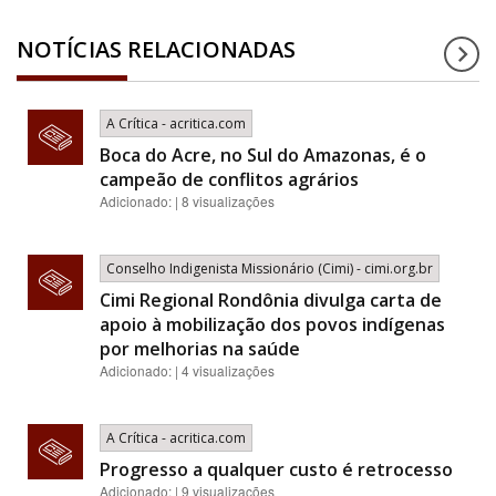
NOTÍCIAS RELACIONADAS
A Crítica - acritica.com
Boca do Acre, no Sul do Amazonas, é o
campeão de conflitos agrários
Adicionado: | 8 visualizações
Conselho Indigenista Missionário (Cimi) - cimi.org.br
Cimi Regional Rondônia divulga carta de
apoio à mobilização dos povos indígenas
por melhorias na saúde
Adicionado: | 4 visualizações
A Crítica - acritica.com
Progresso a qualquer custo é retrocesso
Adicionado: | 9 visualizações