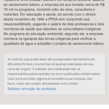
ao saneamento básico, a empresa diz que investiu cerca de R$
78 mil no programa, incluindo mão-de-obra, consultoria e
materiais. Em educação e saúde, de acordo com o diretor,
desde novembro de 1996 a PPSA vem cumprindo sua
responsabilidade, pagando o salário de dois professores e dois
monitores de saúde que atendem as comunidades indígenas.
No programa de educação ambiental, segundo ele, a empresa
monitora os igarapés das terras indígenas para verificar a
qualidade da água e subsidiar o projeto de saneamento básico.
As notícias aqui publicadas são pesquisadas diariamente em
diferentes fontes e transcritas tal qual apresentadas em seu
canal de origem. O Instituto Socioambiental não se
responsabiliza pelas opiniões ou erros publicados nestes textos.
Caso você encontre alguma inconsistência nas notícias, por
favor, entre em contato diretamente com a fonte.
Solicitar remoção de conteúdo