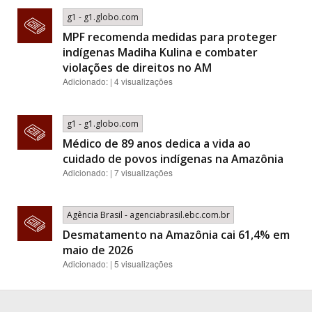
g1 - g1.globo.com
MPF recomenda medidas para proteger
indígenas Madiha Kulina e combater
violações de direitos no AM
Adicionado: | 4 visualizações
g1 - g1.globo.com
Médico de 89 anos dedica a vida ao
cuidado de povos indígenas na Amazônia
Adicionado: | 7 visualizações
Agência Brasil - agenciabrasil.ebc.com.br
Desmatamento na Amazônia cai 61,4% em
maio de 2026
Adicionado: | 5 visualizações