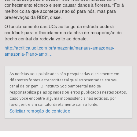
conhecimento técnico e sem causar danos à floresta. "Foi à
melhor coisa que aconteceu não só para nós, mas para
preservação da RDS", disse.
O funcionamento das UCs ao longo da estrada poderá
contribuir para o licenciamento da obra de recuperação do
trecho central da rodovia volte ao debate.
http://acritica.uol.com.br/amazonia/manaus-amazonas-
amazonia-Plano-ambi…
As notícias aqui publicadas são pesquisadas diariamente em
diferentes fontes e transcritas tal qual apresentadas em seu
canal de origem. O Instituto Socioambiental não se
responsabiliza pelas opiniões ou erros publicados nestes textos.
Caso você encontre alguma inconsistência nas notícias, por
favor, entre em contato diretamente com a fonte.
Solicitar remoção de conteúdo