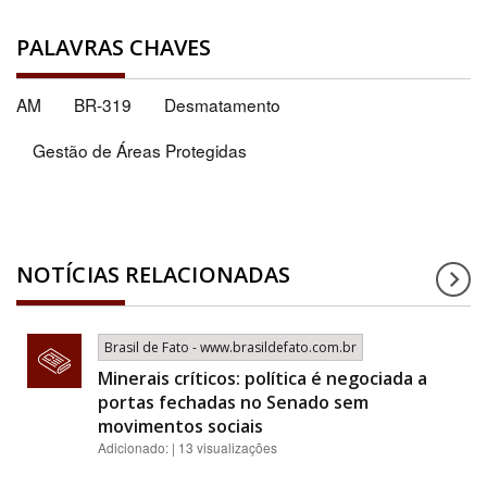
PALAVRAS CHAVES
AM
BR-319
Desmatamento
Gestão de Áreas Protegidas
NOTÍCIAS RELACIONADAS
Brasil de Fato - www.brasildefato.com.br
Minerais críticos: política é negociada a
portas fechadas no Senado sem
movimentos sociais
Adicionado: | 13 visualizações