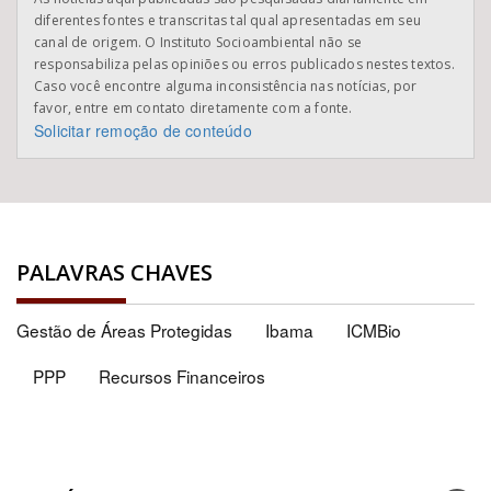
diferentes fontes e transcritas tal qual apresentadas em seu
canal de origem. O Instituto Socioambiental não se
responsabiliza pelas opiniões ou erros publicados nestes textos.
Caso você encontre alguma inconsistência nas notícias, por
favor, entre em contato diretamente com a fonte.
Solicitar remoção de conteúdo
PALAVRAS CHAVES
Gestão de Áreas Protegidas
Ibama
ICMBio
PPP
Recursos Financeiros