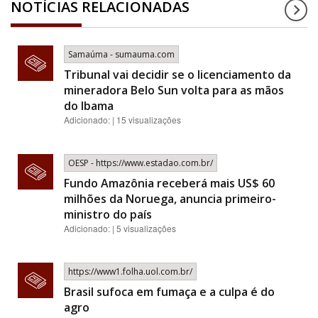
NOTÍCIAS RELACIONADAS
Samaúma - sumauma.com
Tribunal vai decidir se o licenciamento da
mineradora Belo Sun volta para as mãos
do Ibama
Adicionado: | 15 visualizações
OESP - https://www.estadao.com.br/
Fundo Amazônia receberá mais US$ 60
milhões da Noruega, anuncia primeiro-
ministro do país
Adicionado: | 5 visualizações
https://www1.folha.uol.com.br/
Brasil sufoca em fumaça e a culpa é do
agro