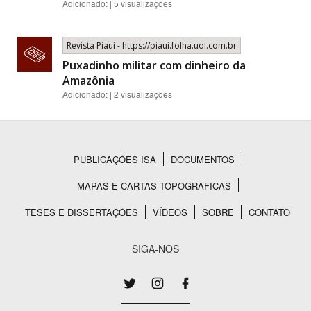
Adicionado: | 5 visualizações
Revista Piauí - https://piaui.folha.uol.com.br
Puxadinho militar com dinheiro da
Amazônia
Adicionado: | 2 visualizações
PUBLICAÇÕES ISA
DOCUMENTOS
Rodapé
MAPAS E CARTAS TOPOGRAFICAS
TESES E DISSERTAÇÕES
VÍDEOS
SOBRE
CONTATO
SIGA-NOS