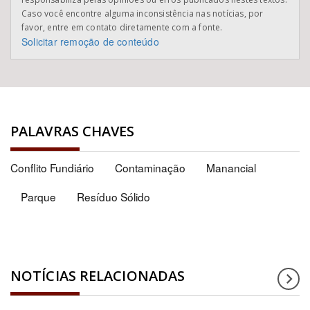
Caso você encontre alguma inconsistência nas notícias, por
favor, entre em contato diretamente com a fonte.
Solicitar remoção de conteúdo
PALAVRAS CHAVES
Conflito Fundiário
Contaminação
Manancial
Parque
Resíduo Sólido
NOTÍCIAS RELACIONADAS