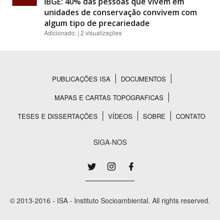
IBGE: 40% das pessoas que vivem em
unidades de conservação convivem com
algum tipo de precariedade
Adicionado: | 2 visualizações
PUBLICAÇÕES ISA
DOCUMENTOS
Rodapé
MAPAS E CARTAS TOPOGRAFICAS
TESES E DISSERTAÇÕES
VÍDEOS
SOBRE
CONTATO
SIGA-NOS
© 2013-2016 - ISA - Instituto Socioambiental. All rights reserved.