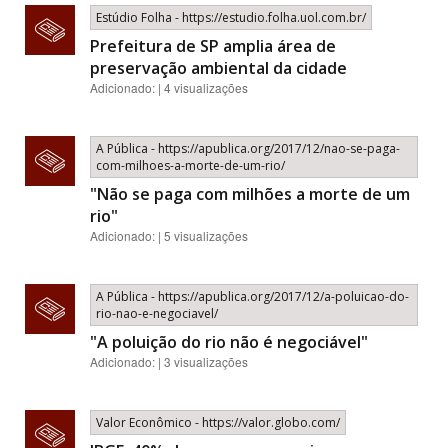
Estúdio Folha - https://estudio.folha.uol.com.br/
Prefeitura de SP amplia área de
preservação ambiental da cidade
Adicionado: | 4 visualizações
A Pública - https://apublica.org/2017/12/nao-se-paga-
com-milhoes-a-morte-de-um-rio/
"Não se paga com milhões a morte de um
rio"
Adicionado: | 5 visualizações
A Pública - https://apublica.org/2017/12/a-poluicao-do-
rio-nao-e-negociavel/
"A poluição do rio não é negociável"
Adicionado: | 3 visualizações
Valor Econômico - https://valor.globo.com/