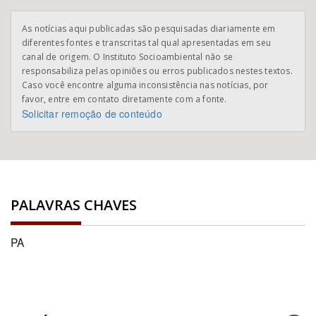
As notícias aqui publicadas são pesquisadas diariamente em
diferentes fontes e transcritas tal qual apresentadas em seu
canal de origem. O Instituto Socioambiental não se
responsabiliza pelas opiniões ou erros publicados nestes textos.
Caso você encontre alguma inconsistência nas notícias, por
favor, entre em contato diretamente com a fonte.
Solicitar remoção de conteúdo
PALAVRAS CHAVES
PA