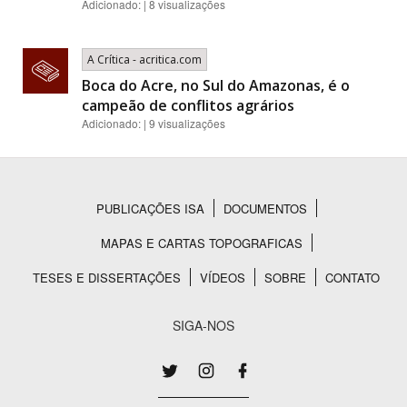
Adicionado: | 8 visualizações
A Crítica - acritica.com
Boca do Acre, no Sul do Amazonas, é o
campeão de conflitos agrários
Adicionado: | 9 visualizações
PUBLICAÇÕES ISA
DOCUMENTOS
Rodapé
MAPAS E CARTAS TOPOGRAFICAS
TESES E DISSERTAÇÕES
VÍDEOS
SOBRE
CONTATO
SIGA-NOS