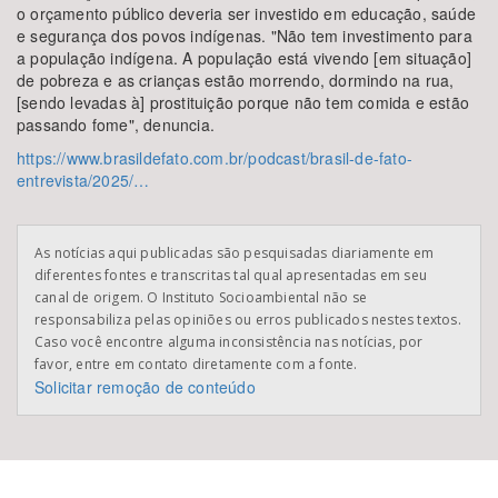
o orçamento público deveria ser investido em educação, saúde
e segurança dos povos indígenas. "Não tem investimento para
a população indígena. A população está vivendo [em situação]
de pobreza e as crianças estão morrendo, dormindo na rua,
[sendo levadas à] prostituição porque não tem comida e estão
passando fome", denuncia.
https://www.brasildefato.com.br/podcast/brasil-de-fato-
entrevista/2025/…
As notícias aqui publicadas são pesquisadas diariamente em
diferentes fontes e transcritas tal qual apresentadas em seu
canal de origem. O Instituto Socioambiental não se
responsabiliza pelas opiniões ou erros publicados nestes textos.
Caso você encontre alguma inconsistência nas notícias, por
favor, entre em contato diretamente com a fonte.
Solicitar remoção de conteúdo