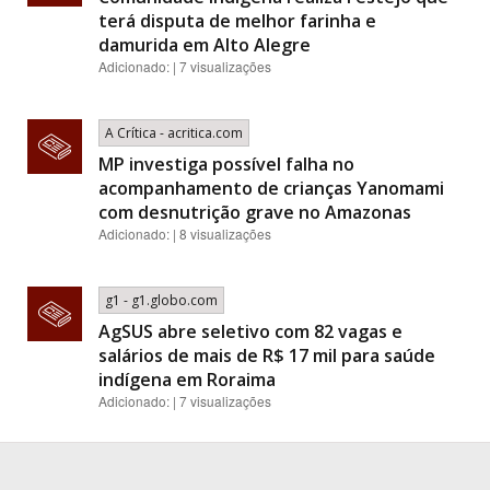
terá disputa de melhor farinha e
damurida em Alto Alegre
Adicionado: | 7 visualizações
A Crítica - acritica.com
MP investiga possível falha no
acompanhamento de crianças Yanomami
com desnutrição grave no Amazonas
Adicionado: | 8 visualizações
g1 - g1.globo.com
AgSUS abre seletivo com 82 vagas e
salários de mais de R$ 17 mil para saúde
indígena em Roraima
Adicionado: | 7 visualizações