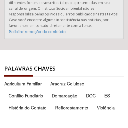
diferentes fontes e transcritas tal qual apresentadas em seu
canal de origem. O Instituto Socioambiental não se
responsabiliza pelas opiniões ou erros publicados nestes textos.
Caso você encontre alguma inconsistência nas notícias, por
favor, entre em contato diretamente com a fonte.
Solicitar remoção de conteúdo
PALAVRAS CHAVES
Agricultura Familiar
Aracruz Celulose
Conflito Fundiário
Demarcação
DOC
ES
História do Contato
Reflorestamento
Violência