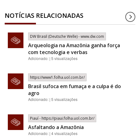
NOTÍCIAS RELACIONADAS
DW Brasil (Deutsche Welle) - www.dw.com
Arqueologia na Amazônia ganha força
com tecnologia e verbas
Adicionado: | 5 visualizações
https://www1.folha.uol.com.br/
Brasil sufoca em fumaça e a culpa é do
agro
Adicionado: | 5 visualizações
Piauí - https://piaui.folha.uol.com.br/
Asfaltando a Amazônia
Adicionado: | 4 visualizações