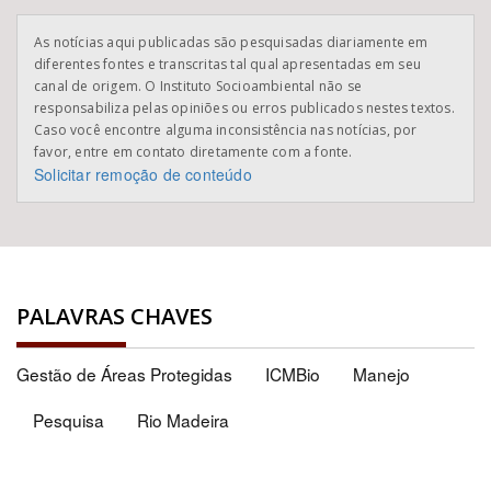
As notícias aqui publicadas são pesquisadas diariamente em
diferentes fontes e transcritas tal qual apresentadas em seu
canal de origem. O Instituto Socioambiental não se
responsabiliza pelas opiniões ou erros publicados nestes textos.
Caso você encontre alguma inconsistência nas notícias, por
favor, entre em contato diretamente com a fonte.
Solicitar remoção de conteúdo
PALAVRAS CHAVES
Gestão de Áreas Protegidas
ICMBio
Manejo
Pesquisa
Rio Madeira