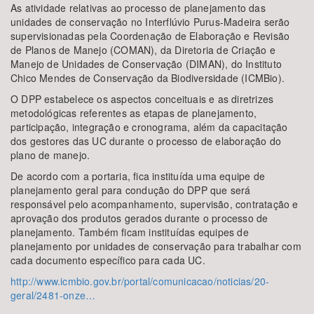
As atividade relativas ao processo de planejamento das
unidades de conservação no Interflúvio Purus-Madeira serão
supervisionadas pela Coordenação de Elaboração e Revisão
de Planos de Manejo (COMAN), da Diretoria de Criação e
Manejo de Unidades de Conservação (DIMAN), do Instituto
Chico Mendes de Conservação da Biodiversidade (ICMBio).
O DPP estabelece os aspectos conceituais e as diretrizes
metodológicas referentes as etapas de planejamento,
participação, integração e cronograma, além da capacitação
dos gestores das UC durante o processo de elaboração do
plano de manejo.
De acordo com a portaria, fica instituída uma equipe de
planejamento geral para condução do DPP que será
responsável pelo acompanhamento, supervisão, contratação e
aprovação dos produtos gerados durante o processo de
planejamento. Também ficam instituídas equipes de
planejamento por unidades de conservação para trabalhar com
cada documento específico para cada UC.
http://www.icmbio.gov.br/portal/comunicacao/noticias/20-
geral/2481-onze…