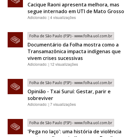
Cacique Raoni apresenta melhora, mas
segue internado em UTI de Mato Grosso
Adicionado: | 4 visualizações
Folha de São Paulo (FSP) - www.folha.uol.com.br
Documentário da Folha mostra como a
Transamazônica impacta indígenas que
vivem crises sucessivas
Adicionado: | 12 visualizações
Folha de São Paulo (FSP) - www.folha.uol.com.br
Opinião - Txai Suruí: Gestar, parir e
sobreviver
Adicionado: | 7 visualizações
Folha de São Paulo (FSP) - www.folha.uol.com.br
'Pega no laço': uma história de violência