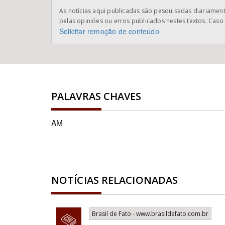
As notícias aqui publicadas são pesquisadas diariamente
pelas opiniões ou erros publicados nestes textos. Caso 
Solicitar remoção de conteúdo
PALAVRAS CHAVES
AM
NOTÍCIAS RELACIONADAS
Brasil de Fato - www.brasildefato.com.br