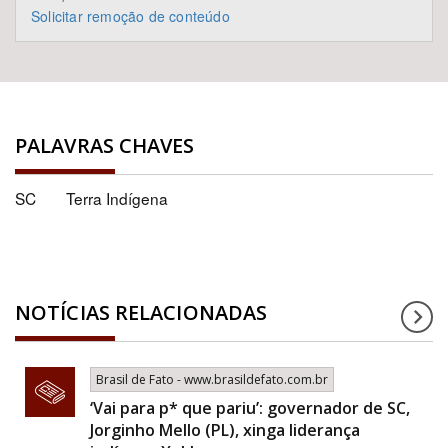
Solicitar remoção de conteúdo
PALAVRAS CHAVES
SC
Terra Indígena
NOTÍCIAS RELACIONADAS
Brasil de Fato - www.brasildefato.com.br
‘Vai para p* que pariu’: governador de SC,
Jorginho Mello (PL), xinga liderança