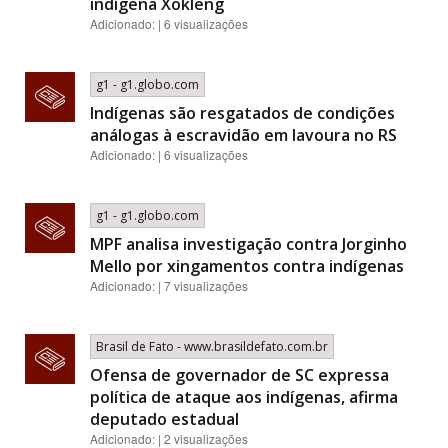
indígena Xokleng
Adicionado: | 6 visualizações
g1 - g1.globo.com
Indígenas são resgatados de condições
análogas à escravidão em lavoura no RS
Adicionado: | 6 visualizações
g1 - g1.globo.com
MPF analisa investigação contra Jorginho
Mello por xingamentos contra indígenas
Adicionado: | 7 visualizações
Brasil de Fato - www.brasildefato.com.br
Ofensa de governador de SC expressa
política de ataque aos indígenas, afirma
deputado estadual
Adicionado: | 2 visualizações