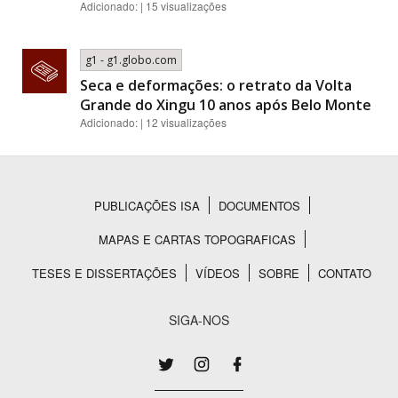
Adicionado: | 15 visualizações
g1 - g1.globo.com
Seca e deformações: o retrato da Volta
Grande do Xingu 10 anos após Belo Monte
Adicionado: | 12 visualizações
PUBLICAÇÕES ISA
DOCUMENTOS
Rodapé
MAPAS E CARTAS TOPOGRAFICAS
TESES E DISSERTAÇÕES
VÍDEOS
SOBRE
CONTATO
SIGA-NOS