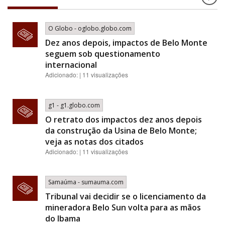
O Globo - oglobo.globo.com
Dez anos depois, impactos de Belo Monte
seguem sob questionamento
internacional
Adicionado: | 11 visualizações
g1 - g1.globo.com
O retrato dos impactos dez anos depois
da construção da Usina de Belo Monte;
veja as notas dos citados
Adicionado: | 11 visualizações
Samaúma - sumauma.com
Tribunal vai decidir se o licenciamento da
mineradora Belo Sun volta para as mãos
do Ibama