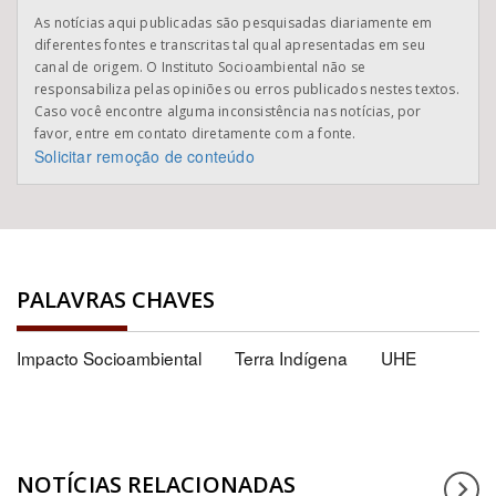
As notícias aqui publicadas são pesquisadas diariamente em
diferentes fontes e transcritas tal qual apresentadas em seu
canal de origem. O Instituto Socioambiental não se
responsabiliza pelas opiniões ou erros publicados nestes textos.
Caso você encontre alguma inconsistência nas notícias, por
favor, entre em contato diretamente com a fonte.
Solicitar remoção de conteúdo
PALAVRAS CHAVES
Impacto Socioambiental
Terra Indígena
UHE
NOTÍCIAS RELACIONADAS