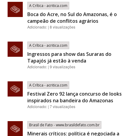
A Crítica - acritica.com
Boca do Acre, no Sul do Amazonas, é o
campeão de conflitos agrários
Adicionado: | 8 visualizações
A Crítica - acritica.com
Ingressos para show das Suraras do
Tapajós já estão à venda
Adicionado: | 9 visualizações
A Crítica - acritica.com
Festival Zero 92 lança concurso de looks
inspirados na bandeira do Amazonas
Adicionado: | 7 visualizações
Brasil de Fato - www.brasildefato.com.br
Minerais críticos: política é negociada a