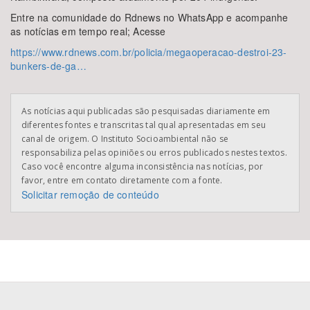
Entre na comunidade do Rdnews no WhatsApp e acompanhe
as notícias em tempo real; Acesse
https://www.rdnews.com.br/policia/megaoperacao-destroi-23-
bunkers-de-ga…
As notícias aqui publicadas são pesquisadas diariamente em
diferentes fontes e transcritas tal qual apresentadas em seu
canal de origem. O Instituto Socioambiental não se
responsabiliza pelas opiniões ou erros publicados nestes textos.
Caso você encontre alguma inconsistência nas notícias, por
favor, entre em contato diretamente com a fonte.
Solicitar remoção de conteúdo