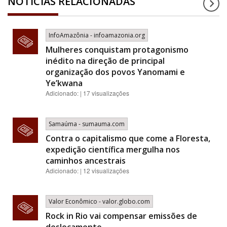
NOTÍCIAS RELACIONADAS
InfoAmazônia - infoamazonia.org
Mulheres conquistam protagonismo
inédito na direção de principal
organização dos povos Yanomami e
Ye’kwana
Adicionado: | 17 visualizações
Samaúma - sumauma.com
Contra o capitalismo que come a Floresta,
expedição científica mergulha nos
caminhos ancestrais
Adicionado: | 12 visualizações
Valor Econômico - valor.globo.com
Rock in Rio vai compensar emissões de