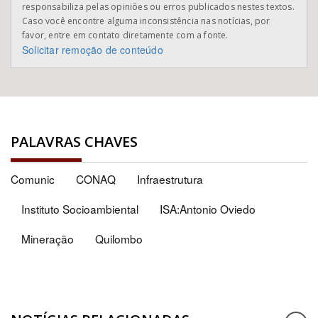
responsabiliza pelas opiniões ou erros publicados nestes textos.
Caso você encontre alguma inconsistência nas notícias, por
favor, entre em contato diretamente com a fonte.
Solicitar remoção de conteúdo
PALAVRAS CHAVES
Comunic
CONAQ
Infraestrutura
Instituto Socioambiental
ISA:Antonio Oviedo
Mineração
Quilombo