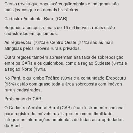
Censo revela que populações quilombolas e indígenas são
mais jovens que os demais brasileiros
Cadastro Ambiental Rural (CAR)
Segundo a pesquisa, mais de 15 mil imóveis rurais estão
cadastrados em quilombos.
As regiões Sul (73%) e Centro-Oeste (71%) são as mais
atingidas pelos imóveis rurais privados.
Outra regiões também apresentam alta taxa de sobreposição
entre os CARs e os quilombos, como a região Sudeste (64%) e
a região Norte (19%).
No Pará, o quilombo Teófico (99%) e a comunidade Erepecuru
(95%) estão com quase toda a área sobreposta com imóveis
rurais cadastrados.
Problemas do CAR
O Cadastro Ambiental Rural (CAR) é um instrumento nacional
para registro de imóveis rurais que tem como finalidade
integrar as informações ambientais de todas as propriedades
do Brasil.