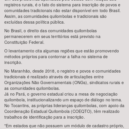
registros rurais, é o fato do sistema para inscrição de povos e
comunidades tradicionais não estar disponível em todo Brasil.
Assim, as comunidades quilombolas e tradicionais são
excluídas dessa política pública.
No Brasil, o direito das comunidades quilombolas
permanecerem em seus territórios está previsto na
Constituição Federal.
O levantamento cita algumas regiões que estão promovendo
métodos próprios para contornar a falha no sistema de
inscrição.
No Maranhão, desde 2018, o registro e povos e comunidades
tradicionais é realizado através de articulações entre
Organizações Não Governamentais (ONGs), sindicatos rurais e
as comunidades quilombolas.
Já no Pará, o governo estadual criou a mesa de negociação
quilombola, institucionalizando um espaço de diálogo no tema.
No Tocantins, as próprias lideranças quilombolas, com apoio da
Coordenação Estadual Quilombola (COEQTO), têm realizado
trabalhos de identificação para a inscrição.
"Em estados que não possuem um módulo de cadastro próprio,