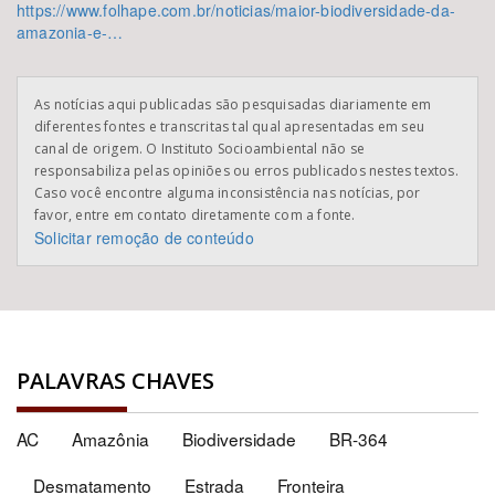
https://www.folhape.com.br/noticias/maior-biodiversidade-da-
amazonia-e-…
As notícias aqui publicadas são pesquisadas diariamente em
diferentes fontes e transcritas tal qual apresentadas em seu
canal de origem. O Instituto Socioambiental não se
responsabiliza pelas opiniões ou erros publicados nestes textos.
Caso você encontre alguma inconsistência nas notícias, por
favor, entre em contato diretamente com a fonte.
Solicitar remoção de conteúdo
PALAVRAS CHAVES
AC
Amazônia
Biodiversidade
BR-364
Desmatamento
Estrada
Fronteira