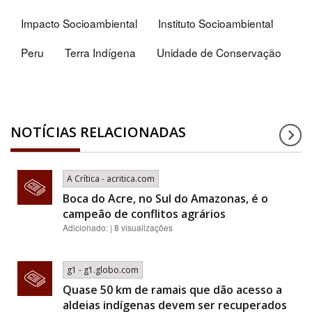
Impacto Socioambiental
Instituto Socioambiental
Peru
Terra Indígena
Unidade de Conservação
NOTÍCIAS RELACIONADAS
A Crítica - acritica.com
Boca do Acre, no Sul do Amazonas, é o
campeão de conflitos agrários
Adicionado: | 8 visualizações
g1 - g1.globo.com
Quase 50 km de ramais que dão acesso a
aldeias indígenas devem ser recuperados