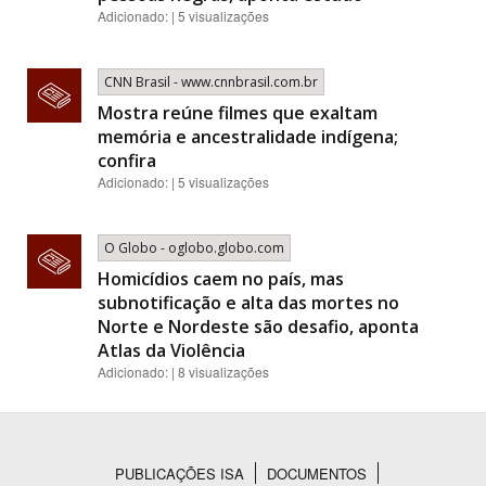
Adicionado: | 5 visualizações
CNN Brasil - www.cnnbrasil.com.br
Mostra reúne filmes que exaltam
memória e ancestralidade indígena;
confira
Adicionado: | 5 visualizações
O Globo - oglobo.globo.com
Homicídios caem no país, mas
subnotificação e alta das mortes no
Norte e Nordeste são desafio, aponta
Atlas da Violência
Adicionado: | 8 visualizações
PUBLICAÇÕES ISA
DOCUMENTOS