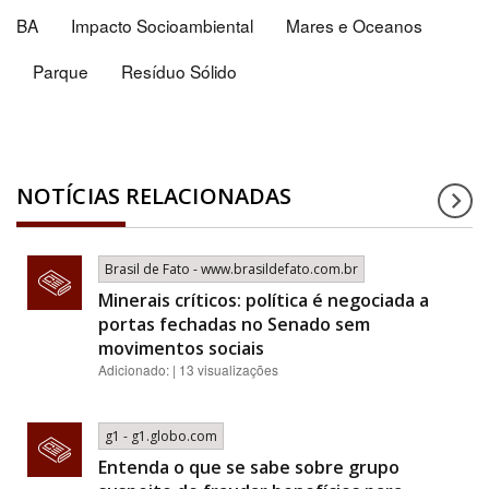
BA
Impacto Socioambiental
Mares e Oceanos
Parque
Resíduo Sólido
NOTÍCIAS RELACIONADAS
Brasil de Fato - www.brasildefato.com.br
Minerais críticos: política é negociada a
portas fechadas no Senado sem
movimentos sociais
Adicionado: | 13 visualizações
g1 - g1.globo.com
Entenda o que se sabe sobre grupo