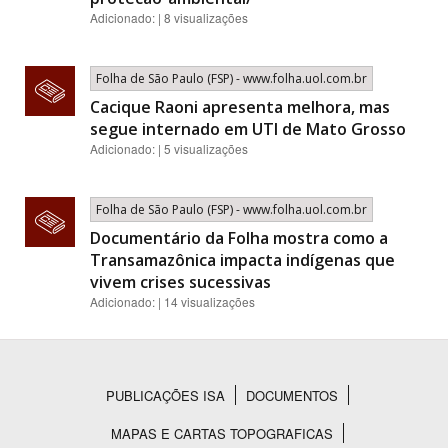
Adicionado: | 8 visualizações
Folha de São Paulo (FSP) - www.folha.uol.com.br
Cacique Raoni apresenta melhora, mas
segue internado em UTI de Mato Grosso
Adicionado: | 5 visualizações
Folha de São Paulo (FSP) - www.folha.uol.com.br
Documentário da Folha mostra como a
Transamazônica impacta indígenas que
vivem crises sucessivas
Adicionado: | 14 visualizações
PUBLICAÇÕES ISA
DOCUMENTOS
Rodapé
MAPAS E CARTAS TOPOGRAFICAS