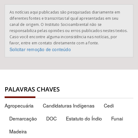
As notícias aqui publicadas são pesquisadas diariamente em
diferentes fontes e transcritas tal qual apresentadas em seu
canal de origem. O Instituto Socioambiental não se
responsabiliza pelas opiniões ou erros publicados nestes textos.
Caso você encontre alguma inconsistência nas notícias, por
favor, entre em contato diretamente com a fonte.
Solicitar remoção de conteúdo
PALAVRAS CHAVES
Agropecuária
Candidaturas Indígenas
Cedi
Demarcação
DOC
Estatuto do Índio
Funai
Madeira