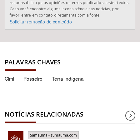
responsabiliza pelas opiniões ou erros publicados nestes textos.
Caso você encontre alguma inconsistência nas notícias, por
favor, entre em contato diretamente com a fonte.
Solicitar remoção de conteúdo
PALAVRAS CHAVES
Cimi
Posseiro
Terra Indígena
NOTÍCIAS RELACIONADAS
Samaúma - sumauma.com