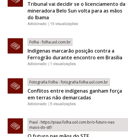
Tribunal vai decidir se o licenciamento da
mineradora Belo Sun volta para as mãos
do Ibama
Adicionado: | 15 visualizações
Folha - folha.uol.com.br
Indígenas marcarão posição contra a
Ferrogrão durante encontro em Brasília
Adicionado: | 1 visualizações
Fotografia Folha - fotografia.folha.uol.com.br
Conflitos entre indígenas ganham força
em terras não demarcadas
Adicionado: | 5 visualizações
Piauí - https://piaui.folha.uol.com.br/o-futuro-nas-
maos-do-stf/
O futuro nas mãos do STF