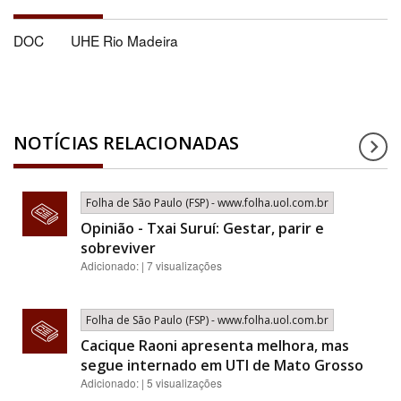
DOC
UHE Rio Madeira
NOTÍCIAS RELACIONADAS
Folha de São Paulo (FSP) - www.folha.uol.com.br
Opinião - Txai Suruí: Gestar, parir e
sobreviver
Adicionado: | 7 visualizações
Folha de São Paulo (FSP) - www.folha.uol.com.br
Cacique Raoni apresenta melhora, mas
segue internado em UTI de Mato Grosso
Adicionado: | 5 visualizações