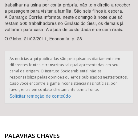
trabalhar na usina por conta própria, não tem direito a receber
a passagem para visitar a família. São seis filhos à espera.
A Camargo Corrêa informou neste domingo à noite que só
restam 500 trabalhadores no Ginásio do Sesi, os demais já
voltaram para casa. A ajuda de custo dada é de cem reais.
O Globo, 21/03/2011, Economia, p. 28
As notícias aqui publicadas são pesquisadas diariamente em
diferentes fontes e transcritas tal qual apresentadas em seu
canal de origem. O Instituto Socioambiental não se
responsabiliza pelas opiniões ou erros publicados nestes textos.
Caso você encontre alguma inconsistência nas notícias, por
favor, entre em contato diretamente com a fonte.
Solicitar remoção de conteúdo
PALAVRAS CHAVES