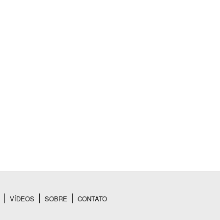
VÍDEOS
SOBRE
CONTATO