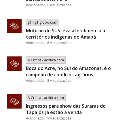
Adicionado: | 5 visualizações
g1 - g1.globo.com
Mutirão do SUS leva atendimento a
territórios indígenas do Amapá
Adicionado: | 8 visualizações
A Crítica - acritica.com
Boca do Acre, no Sul do Amazonas, é o
campeão de conflitos agrários
Adicionado: | 8 visualizações
A Crítica - acritica.com
Ingressos para show das Suraras do
Tapajós já estão à venda
Adicionado: | 9 visualizações