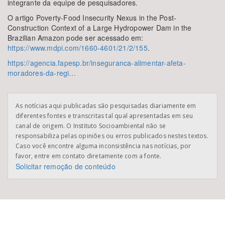
integrante da equipe de pesquisadores.
O artigo Poverty-Food Insecurity Nexus in the Post-
Construction Context of a Large Hydropower Dam in the
Brazilian Amazon pode ser acessado em:
https://www.mdpi.com/1660-4601/21/2/155
.
https://agencia.fapesp.br/inseguranca-alimentar-afeta-
moradores-da-regi…
As notícias aqui publicadas são pesquisadas diariamente em
diferentes fontes e transcritas tal qual apresentadas em seu
canal de origem. O Instituto Socioambiental não se
responsabiliza pelas opiniões ou erros publicados nestes textos.
Caso você encontre alguma inconsistência nas notícias, por
favor, entre em contato diretamente com a fonte.
Solicitar remoção de conteúdo