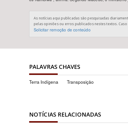
As notícias aqui publicadas são pesquisadas diariamente
pelas opiniões ou erros publicados nestes textos. Caso 
Solicitar remoção de conteúdo
PALAVRAS CHAVES
Terra Indígena
Transposição
NOTÍCIAS RELACIONADAS