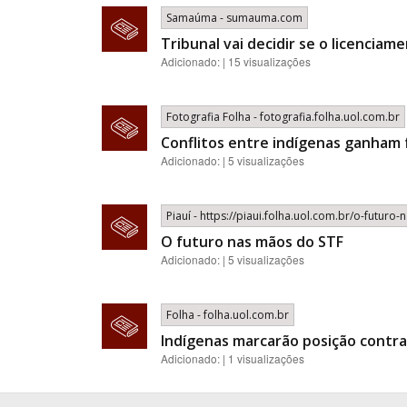
Samaúma - sumauma.com
Tribunal vai decidir se o licencia
Adicionado: | 15 visualizações
Fotografia Folha - fotografia.folha.uol.com.br
Conflitos entre indígenas ganham
Adicionado: | 5 visualizações
Piauí - https://piaui.folha.uol.com.br/o-futuro
O futuro nas mãos do STF
Adicionado: | 5 visualizações
Folha - folha.uol.com.br
Indígenas marcarão posição contra
Adicionado: | 1 visualizações