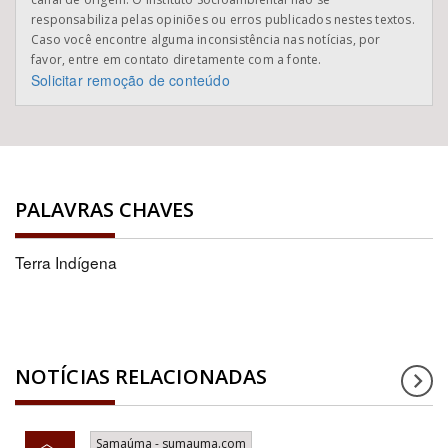
responsabiliza pelas opiniões ou erros publicados nestes textos.
Caso você encontre alguma inconsistência nas notícias, por
favor, entre em contato diretamente com a fonte.
Solicitar remoção de conteúdo
PALAVRAS CHAVES
Terra Indígena
NOTÍCIAS RELACIONADAS
Samaúma - sumauma.com