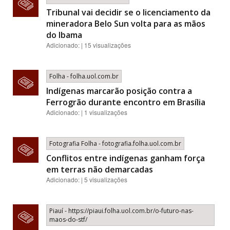
Tribunal vai decidir se o licenciamento da
mineradora Belo Sun volta para as mãos
do Ibama
Adicionado: | 15 visualizações
Folha - folha.uol.com.br
Indígenas marcarão posição contra a
Ferrogrão durante encontro em Brasília
Adicionado: | 1 visualizações
Fotografia Folha - fotografia.folha.uol.com.br
Conflitos entre indígenas ganham força
em terras não demarcadas
Adicionado: | 5 visualizações
Piauí - https://piaui.folha.uol.com.br/o-futuro-nas-
maos-do-stf/