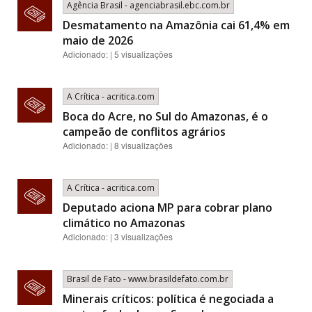
Agência Brasil - agenciabrasil.ebc.com.br
Desmatamento na Amazônia cai 61,4% em
maio de 2026
Adicionado: | 5 visualizações
A Crítica - acritica.com
Boca do Acre, no Sul do Amazonas, é o
campeão de conflitos agrários
Adicionado: | 8 visualizações
A Crítica - acritica.com
Deputado aciona MP para cobrar plano
climático no Amazonas
Adicionado: | 3 visualizações
Brasil de Fato - www.brasildefato.com.br
Minerais críticos: política é negociada a