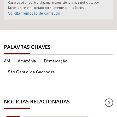
Caso você encontre alguma inconsistência nas notícias, por
favor, entre em contato diretamente com a fonte.
Solicitar remoção de conteúdo
PALAVRAS CHAVES
AM
Amazônia
Demarcação
São Gabriel da Cachoeira
NOTÍCIAS RELACIONADAS