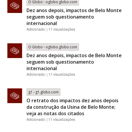
O Globo - oglobo.globo.com
Dez anos depois, impactos de Belo Monte
seguem sob questionamento
internacional
Adicionado: | 11 visualizações
O Globo - oglobo.globo.com
Dez anos depois, impactos de Belo Monte
seguem sob questionamento
internacional
Adicionado: | 11 visualizações
g1 - g1.globo.com
O retrato dos impactos dez anos depois
da construção da Usina de Belo Monte;
veja as notas dos citados
Adicionado: | 11 visualizações