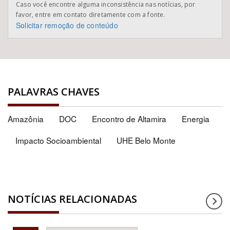
Caso você encontre alguma inconsistência nas notícias, por
favor, entre em contato diretamente com a fonte.
Solicitar remoção de conteúdo
PALAVRAS CHAVES
Amazônia
DOC
Encontro de Altamira
Energia
Impacto Socioambiental
UHE Belo Monte
NOTÍCIAS RELACIONADAS