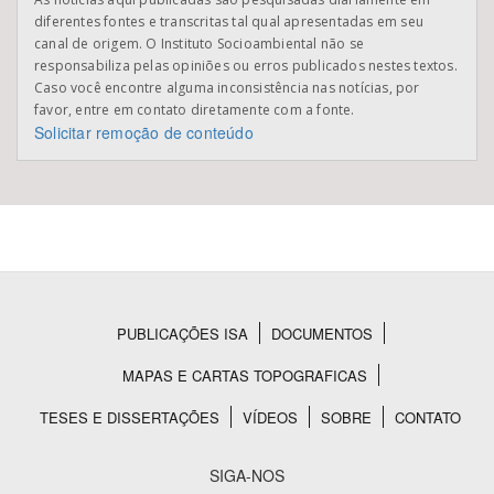
diferentes fontes e transcritas tal qual apresentadas em seu
canal de origem. O Instituto Socioambiental não se
responsabiliza pelas opiniões ou erros publicados nestes textos.
Caso você encontre alguma inconsistência nas notícias, por
favor, entre em contato diretamente com a fonte.
Solicitar remoção de conteúdo
PUBLICAÇÕES ISA
DOCUMENTOS
Rodapé
MAPAS E CARTAS TOPOGRAFICAS
TESES E DISSERTAÇÕES
VÍDEOS
SOBRE
CONTATO
SIGA-NOS