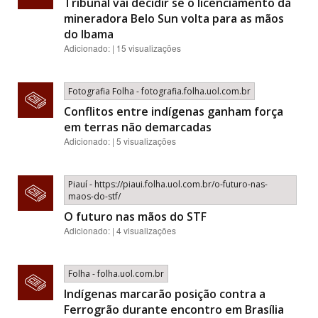
Tribunal vai decidir se o licenciamento da
mineradora Belo Sun volta para as mãos
do Ibama
Adicionado: | 15 visualizações
Fotografia Folha - fotografia.folha.uol.com.br
Conflitos entre indígenas ganham força
em terras não demarcadas
Adicionado: | 5 visualizações
Piauí - https://piaui.folha.uol.com.br/o-futuro-nas-
maos-do-stf/
O futuro nas mãos do STF
Adicionado: | 4 visualizações
Folha - folha.uol.com.br
Indígenas marcarão posição contra a
Ferrogrão durante encontro em Brasília