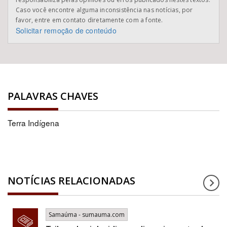
Caso você encontre alguma inconsistência nas notícias, por
favor, entre em contato diretamente com a fonte.
Solicitar remoção de conteúdo
PALAVRAS CHAVES
Terra Indígena
NOTÍCIAS RELACIONADAS
Samaúma - sumauma.com