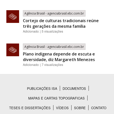
Agência Brasil - agenciabrasil.ebc.com.br
Cortejo de culturas tradicionais reúne
três gerações da mesma família
Adicionado: | 5 visualizações
Agência Brasil - agenciabrasil.ebc.com.br
Plano indígena depende de escuta e
diversidade, diz Margareth Menezes
Adicionado: | 7 visualizações
PUBLICAÇÕES ISA
DOCUMENTOS
Rodapé
MAPAS E CARTAS TOPOGRAFICAS
TESES E DISSERTAÇÕES
VÍDEOS
SOBRE
CONTATO