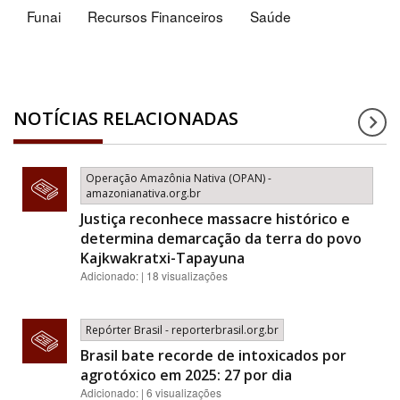
Funai
Recursos Financeiros
Saúde
NOTÍCIAS RELACIONADAS
Operação Amazônia Nativa (OPAN) -
amazonianativa.org.br
Justiça reconhece massacre histórico e
determina demarcação da terra do povo
Kajkwakratxi-Tapayuna
Adicionado: | 18 visualizações
Repórter Brasil - reporterbrasil.org.br
Brasil bate recorde de intoxicados por
agrotóxico em 2025: 27 por dia
Adicionado: | 6 visualizações