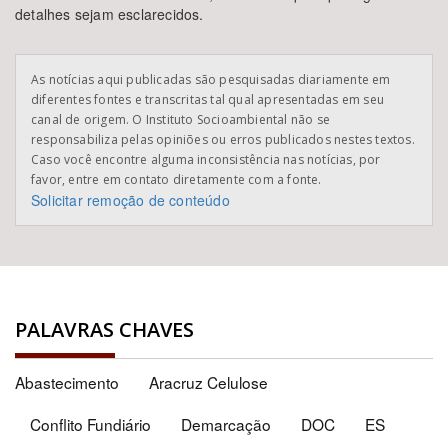
detalhes sejam esclarecidos.
As notícias aqui publicadas são pesquisadas diariamente em
diferentes fontes e transcritas tal qual apresentadas em seu
canal de origem. O Instituto Socioambiental não se
responsabiliza pelas opiniões ou erros publicados nestes textos.
Caso você encontre alguma inconsistência nas notícias, por
favor, entre em contato diretamente com a fonte.
Solicitar remoção de conteúdo
PALAVRAS CHAVES
Abastecimento
Aracruz Celulose
Conflito Fundiário
Demarcação
DOC
ES