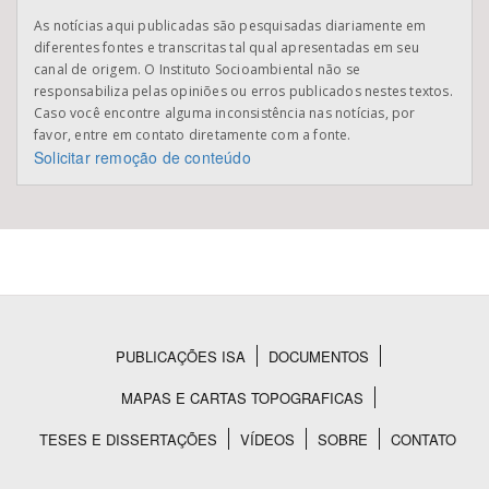
As notícias aqui publicadas são pesquisadas diariamente em
diferentes fontes e transcritas tal qual apresentadas em seu
canal de origem. O Instituto Socioambiental não se
responsabiliza pelas opiniões ou erros publicados nestes textos.
Caso você encontre alguma inconsistência nas notícias, por
favor, entre em contato diretamente com a fonte.
Solicitar remoção de conteúdo
PUBLICAÇÕES ISA
DOCUMENTOS
Rodapé
MAPAS E CARTAS TOPOGRAFICAS
TESES E DISSERTAÇÕES
VÍDEOS
SOBRE
CONTATO