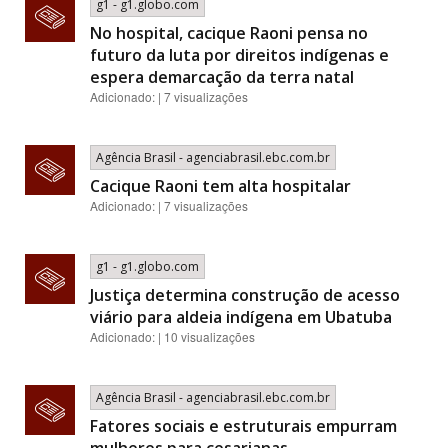
g1 - g1.globo.com
No hospital, cacique Raoni pensa no
futuro da luta por direitos indígenas e
espera demarcação da terra natal
Adicionado: | 7 visualizações
Agência Brasil - agenciabrasil.ebc.com.br
Cacique Raoni tem alta hospitalar
Adicionado: | 7 visualizações
g1 - g1.globo.com
Justiça determina construção de acesso
viário para aldeia indígena em Ubatuba
Adicionado: | 10 visualizações
Agência Brasil - agenciabrasil.ebc.com.br
Fatores sociais e estruturais empurram