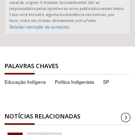
canal de origem. O Instituto Socioambiental não se
responsabiliza pelas opiniões ou erros publicados nestes textos.
Caso você encontre alguma inconsistência nas notícias, por
favor, entre em contato diretamente com a fonte.
Solicitar remoção de conteúdo
PALAVRAS CHAVES
Educação Indígena
Política Indigenista
SP
NOTÍCIAS RELACIONADAS