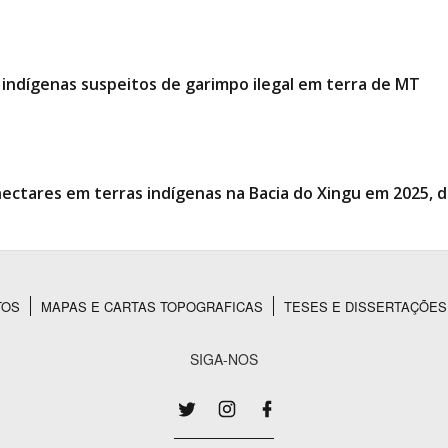
e indígenas suspeitos de garimpo ilegal em terra de MT
ctares em terras indígenas na Bacia do Xingu em 2025, d
TOS
MAPAS E CARTAS TOPOGRAFICAS
TESES E DISSERTAÇÕES
SIGA-NOS