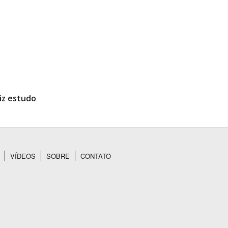
iz estudo
VÍDEOS
SOBRE
CONTATO