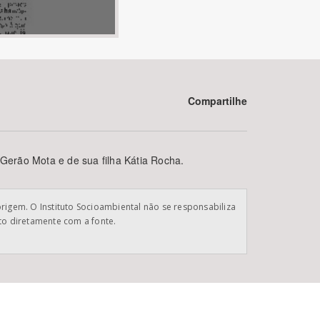
Compartilhe
BUSCAR
 Gerão Mota e de sua filha Kátia Rocha.
origem. O Instituto Socioambiental não se responsabiliza
ato diretamente com a fonte.