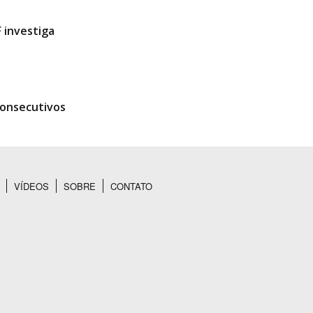
 investiga
consecutivos
VÍDEOS
SOBRE
CONTATO