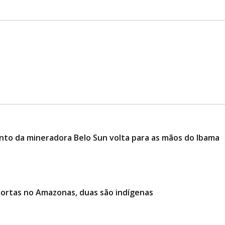
mento da mineradora Belo Sun volta para as mãos do Ibama
mortas no Amazonas, duas são indígenas