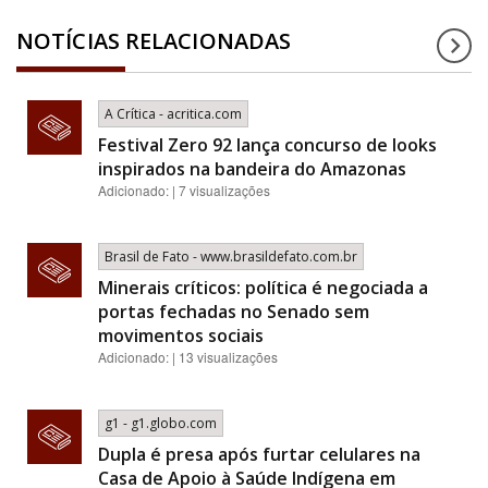
NOTÍCIAS RELACIONADAS
A Crítica - acritica.com
Festival Zero 92 lança concurso de looks
inspirados na bandeira do Amazonas
Adicionado: | 7 visualizações
Brasil de Fato - www.brasildefato.com.br
Minerais críticos: política é negociada a
portas fechadas no Senado sem
movimentos sociais
Adicionado: | 13 visualizações
g1 - g1.globo.com
Dupla é presa após furtar celulares na
Casa de Apoio à Saúde Indígena em