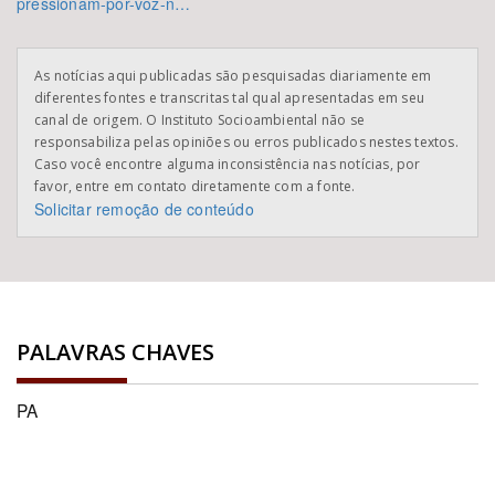
pressionam-por-voz-n…
As notícias aqui publicadas são pesquisadas diariamente em
diferentes fontes e transcritas tal qual apresentadas em seu
canal de origem. O Instituto Socioambiental não se
responsabiliza pelas opiniões ou erros publicados nestes textos.
Caso você encontre alguma inconsistência nas notícias, por
favor, entre em contato diretamente com a fonte.
Solicitar remoção de conteúdo
PALAVRAS CHAVES
PA