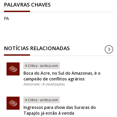
PALAVRAS CHAVES
PA
NOTÍCIAS RELACIONADAS
A Crítica - acritica.com
Boca do Acre, no Sul do Amazonas, é o
campeão de conflitos agrários
Adicionado: | 8 visualizações
A Crítica - acritica.com
Ingressos para show das Suraras do
Tapajós já estão à venda