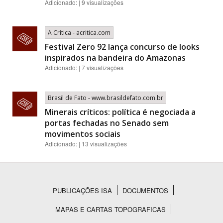
Adicionado: | 9 visualizações
A Crítica - acritica.com
Festival Zero 92 lança concurso de looks
inspirados na bandeira do Amazonas
Adicionado: | 7 visualizações
Brasil de Fato - www.brasildefato.com.br
Minerais críticos: política é negociada a
portas fechadas no Senado sem
movimentos sociais
Adicionado: | 13 visualizações
PUBLICAÇÕES ISA
DOCUMENTOS
Rodapé
MAPAS E CARTAS TOPOGRAFICAS