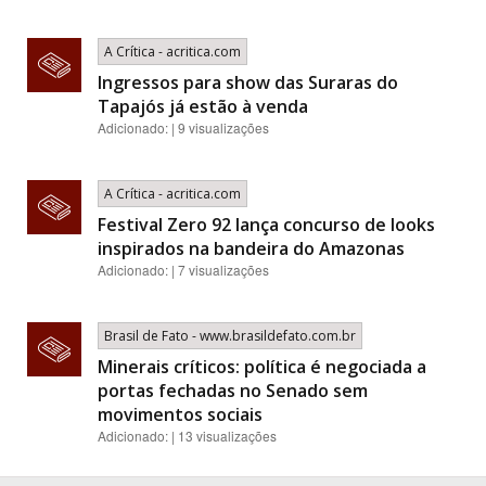
A Crítica - acritica.com
Ingressos para show das Suraras do
Tapajós já estão à venda
Adicionado: | 9 visualizações
A Crítica - acritica.com
Festival Zero 92 lança concurso de looks
inspirados na bandeira do Amazonas
Adicionado: | 7 visualizações
Brasil de Fato - www.brasildefato.com.br
Minerais críticos: política é negociada a
portas fechadas no Senado sem
movimentos sociais
Adicionado: | 13 visualizações