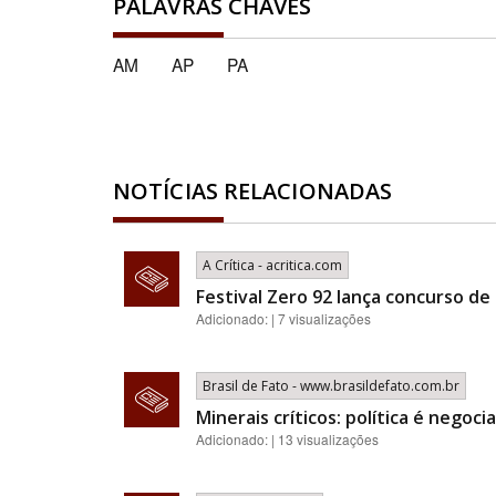
PALAVRAS CHAVES
AM
AP
PA
NOTÍCIAS RELACIONADAS
A Crítica - acritica.com
Festival Zero 92 lança concurso d
Adicionado: | 7 visualizações
Brasil de Fato - www.brasildefato.com.br
Minerais críticos: política é nego
Adicionado: | 13 visualizações