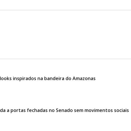
e looks inspirados na bandeira do Amazonas
ciada a portas fechadas no Senado sem movimentos sociais