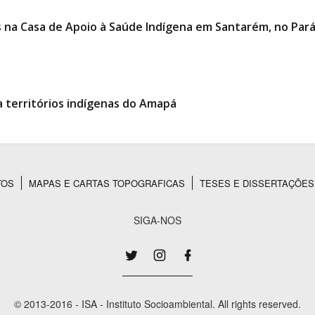
es na Casa de Apoio à Saúde Indígena em Santarém, no Par
 territórios indígenas do Amapá
TOS
MAPAS E CARTAS TOPOGRAFICAS
TESES E DISSERTAÇÕES
SIGA-NOS
© 2013-2016 - ISA - Instituto Socioambiental. All rights reserved.