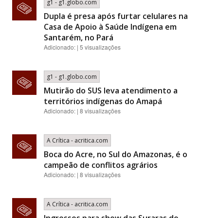
g1 - g1.globo.com
Dupla é presa após furtar celulares na
Casa de Apoio à Saúde Indígena em
Santarém, no Pará
Adicionado: | 5 visualizações
g1 - g1.globo.com
Mutirão do SUS leva atendimento a
territórios indígenas do Amapá
Adicionado: | 8 visualizações
A Crítica - acritica.com
Boca do Acre, no Sul do Amazonas, é o
campeão de conflitos agrários
Adicionado: | 8 visualizações
A Crítica - acritica.com