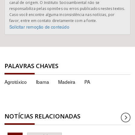
canal de origem. O Instituto Socioambiental não se
responsabiliza pelas opiniões ou erros publicados nestes textos.
Caso você encontre alguma inconsistência nas notícias, por
favor, entre em contato diretamente com a fonte.
Solicitar remoção de conteúdo
PALAVRAS CHAVES
Agrotóxico
Ibama
Madeira
PA
NOTÍCIAS RELACIONADAS