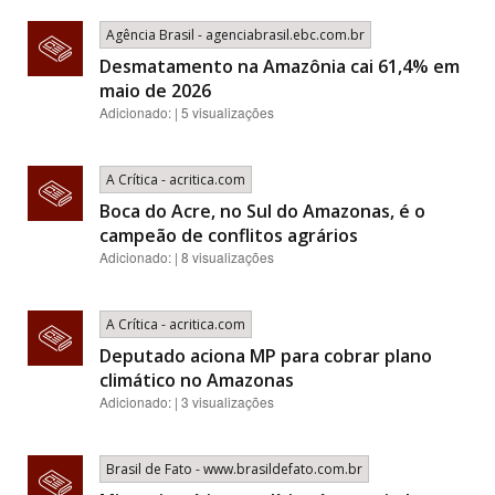
Agência Brasil - agenciabrasil.ebc.com.br
Desmatamento na Amazônia cai 61,4% em
maio de 2026
Adicionado: | 5 visualizações
A Crítica - acritica.com
Boca do Acre, no Sul do Amazonas, é o
campeão de conflitos agrários
Adicionado: | 8 visualizações
A Crítica - acritica.com
Deputado aciona MP para cobrar plano
climático no Amazonas
Adicionado: | 3 visualizações
Brasil de Fato - www.brasildefato.com.br