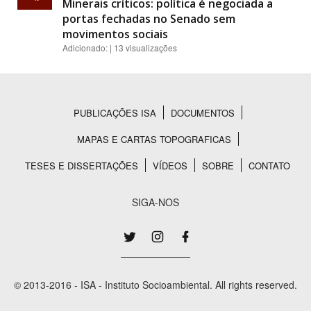
Minerais críticos: política é negociada a
portas fechadas no Senado sem
movimentos sociais
Adicionado: | 13 visualizações
PUBLICAÇÕES ISA
DOCUMENTOS
Rodapé
MAPAS E CARTAS TOPOGRAFICAS
TESES E DISSERTAÇÕES
VÍDEOS
SOBRE
CONTATO
SIGA-NOS
© 2013-2016 - ISA - Instituto Socioambiental. All rights reserved.