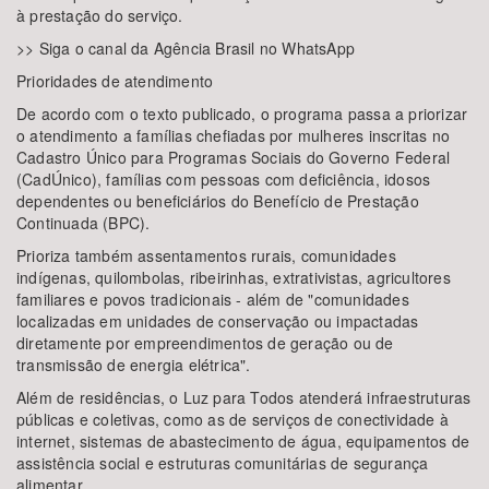
à prestação do serviço.
>> Siga o canal da Agência Brasil no WhatsApp
Prioridades de atendimento
De acordo com o texto publicado, o programa passa a priorizar
o atendimento a famílias chefiadas por mulheres inscritas no
Cadastro Único para Programas Sociais do Governo Federal
(CadÚnico), famílias com pessoas com deficiência, idosos
dependentes ou beneficiários do Benefício de Prestação
Continuada (BPC).
Prioriza também assentamentos rurais, comunidades
indígenas, quilombolas, ribeirinhas, extrativistas, agricultores
familiares e povos tradicionais - além de "comunidades
localizadas em unidades de conservação ou impactadas
diretamente por empreendimentos de geração ou de
transmissão de energia elétrica".
Além de residências, o Luz para Todos atenderá infraestruturas
públicas e coletivas, como as de serviços de conectividade à
internet, sistemas de abastecimento de água, equipamentos de
assistência social e estruturas comunitárias de segurança
alimentar.