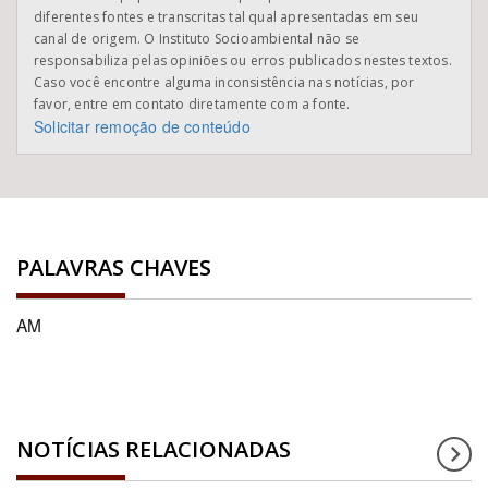
diferentes fontes e transcritas tal qual apresentadas em seu
canal de origem. O Instituto Socioambiental não se
responsabiliza pelas opiniões ou erros publicados nestes textos.
Caso você encontre alguma inconsistência nas notícias, por
favor, entre em contato diretamente com a fonte.
Solicitar remoção de conteúdo
PALAVRAS CHAVES
AM
NOTÍCIAS RELACIONADAS