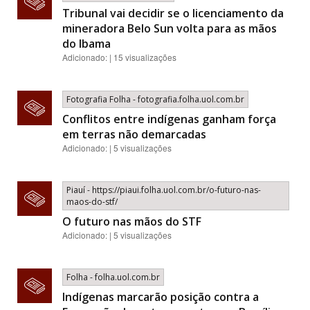
Tribunal vai decidir se o licenciamento da
mineradora Belo Sun volta para as mãos
do Ibama
Adicionado: | 15 visualizações
Fotografia Folha - fotografia.folha.uol.com.br
Conflitos entre indígenas ganham força
em terras não demarcadas
Adicionado: | 5 visualizações
Piauí - https://piaui.folha.uol.com.br/o-futuro-nas-
maos-do-stf/
O futuro nas mãos do STF
Adicionado: | 5 visualizações
Folha - folha.uol.com.br
Indígenas marcarão posição contra a