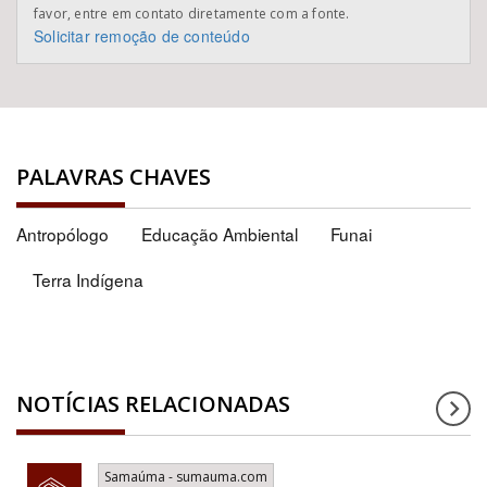
favor, entre em contato diretamente com a fonte.
Solicitar remoção de conteúdo
PALAVRAS CHAVES
Antropólogo
Educação Ambiental
Funai
Terra Indígena
NOTÍCIAS RELACIONADAS
Samaúma - sumauma.com