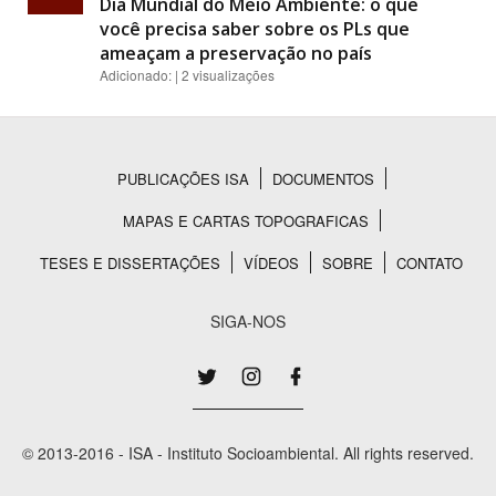
Dia Mundial do Meio Ambiente: o que
você precisa saber sobre os PLs que
ameaçam a preservação no país
Adicionado: | 2 visualizações
PUBLICAÇÕES ISA
DOCUMENTOS
Rodapé
MAPAS E CARTAS TOPOGRAFICAS
TESES E DISSERTAÇÕES
VÍDEOS
SOBRE
CONTATO
SIGA-NOS
© 2013-2016 - ISA - Instituto Socioambiental. All rights reserved.