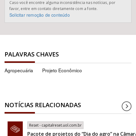
Caso você encontre alguma inconsistência nas notícias, por
favor, entre em contato diretamente com a fonte.
Solicitar remoção de conteúdo
PALAVRAS CHAVES
Agropecuária
Projeto Econômico
NOTÍCIAS RELACIONADAS
Reset - capitalreset.uol.com.br
Pacote de projetos do “Dia do agro” na Câmar