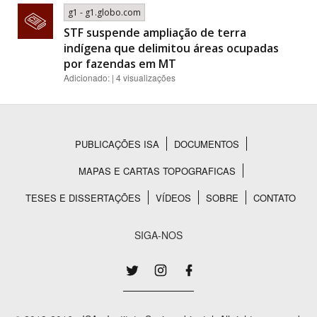
g1 - g1.globo.com
STF suspende ampliação de terra
indígena que delimitou áreas ocupadas
por fazendas em MT
Adicionado: | 4 visualizações
PUBLICAÇÕES ISA
DOCUMENTOS
Rodapé
MAPAS E CARTAS TOPOGRAFICAS
TESES E DISSERTAÇÕES
VÍDEOS
SOBRE
CONTATO
SIGA-NOS