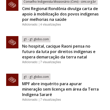
Conselho Indigenista Missionário (Cimi) - cimi.org.br
Cimi Regional Rondônia divulga carta de
apoio à mobilização dos povos indígenas
por melhorias na saúde
Adicionado: | 4 visualizações
g1 - g1.globo.com
No hospital, cacique Raoni pensa no
futuro da luta por direitos indígenas e
espera demarcação da terra natal
Adicionado: | 7 visualizações
g1 - g1.globo.com
MPF abre inquérito para apurar
mineração sem licença em área da Terra
Indígena Sararé
Adicionado: | 7 visualizações