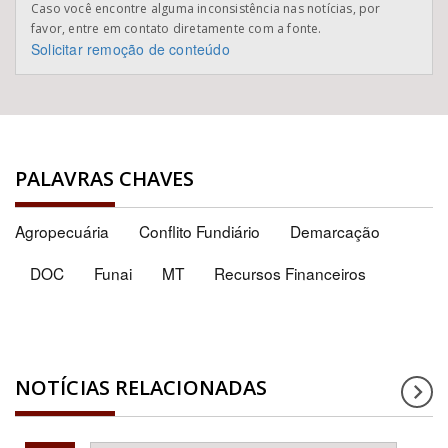
Caso você encontre alguma inconsistência nas notícias, por
favor, entre em contato diretamente com a fonte.
Solicitar remoção de conteúdo
PALAVRAS CHAVES
Agropecuária
Conflito Fundiário
Demarcação
DOC
Funai
MT
Recursos Financeiros
NOTÍCIAS RELACIONADAS