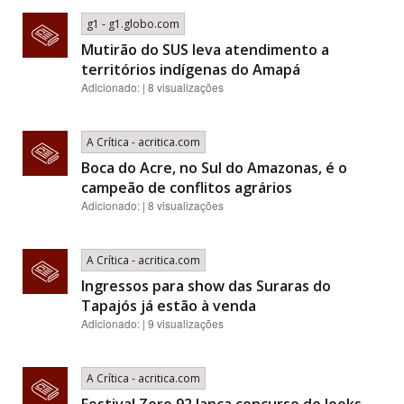
g1 - g1.globo.com
Mutirão do SUS leva atendimento a
territórios indígenas do Amapá
Adicionado: | 8 visualizações
A Crítica - acritica.com
Boca do Acre, no Sul do Amazonas, é o
campeão de conflitos agrários
Adicionado: | 8 visualizações
A Crítica - acritica.com
Ingressos para show das Suraras do
Tapajós já estão à venda
Adicionado: | 9 visualizações
A Crítica - acritica.com