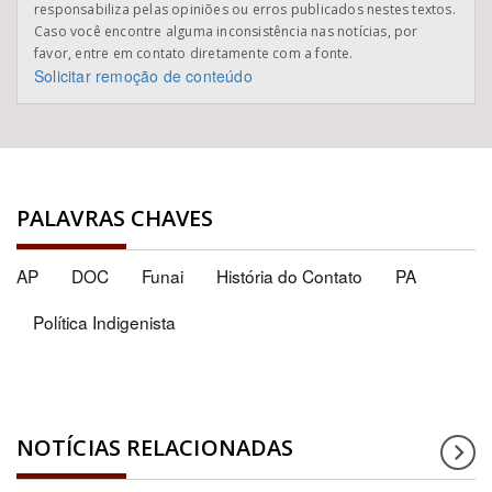
responsabiliza pelas opiniões ou erros publicados nestes textos.
Caso você encontre alguma inconsistência nas notícias, por
favor, entre em contato diretamente com a fonte.
Solicitar remoção de conteúdo
PALAVRAS CHAVES
AP
DOC
Funai
História do Contato
PA
Política Indigenista
NOTÍCIAS RELACIONADAS