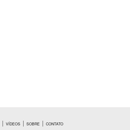
VÍDEOS
SOBRE
CONTATO