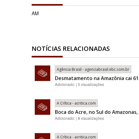
AM
NOTÍCIAS RELACIONADAS
Agência Brasil - agenciabrasil.ebc.com.br
Desmatamento na Amazônia cai 61
Adicionado: | 5 visualizações
A Crítica - acritica.com
Boca do Acre, no Sul do Amazonas, 
Adicionado: | 8 visualizações
A Crítica - acritica.com