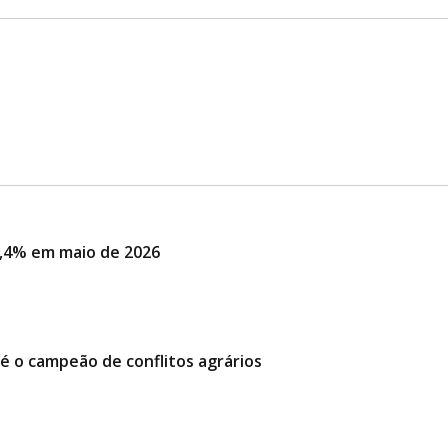
,4% em maio de 2026
é o campeão de conflitos agrários