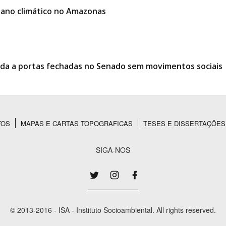
lano climático no Amazonas
ciada a portas fechadas no Senado sem movimentos sociais
TOS
MAPAS E CARTAS TOPOGRAFICAS
TESES E DISSERTAÇÕES
SIGA-NOS
© 2013-2016 - ISA - Instituto Socioambiental. All rights reserved.