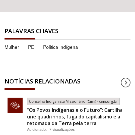
PALAVRAS CHAVES
Mulher
PE
Política Indígena
NOTÍCIAS RELACIONADAS
Conselho Indigenista Missionário (Cimi) - cimi.org.br
“Os Povos Indígenas e o Futuro”: Cartilha
une quadrinhos, fuga do capitalismo e a
retomada da Terra pela terra
Adicionado: | 7 visualizações