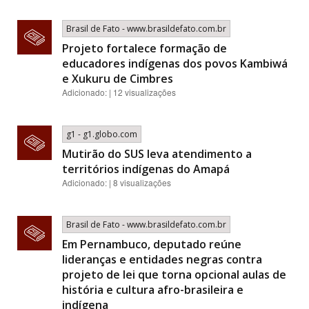
Brasil de Fato - www.brasildefato.com.br
Projeto fortalece formação de
educadores indígenas dos povos Kambiwá
e Xukuru de Cimbres
Adicionado: | 12 visualizações
g1 - g1.globo.com
Mutirão do SUS leva atendimento a
territórios indígenas do Amapá
Adicionado: | 8 visualizações
Brasil de Fato - www.brasildefato.com.br
Em Pernambuco, deputado reúne
lideranças e entidades negras contra
projeto de lei que torna opcional aulas de
história e cultura afro-brasileira e
indígena