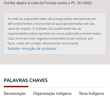
Confira abaixo a nota da Focimp contra o PL 191/2020:
As notícias aqui publicadas são pesquisadas diariamente em
diferentes fontes e transcritas tal qual apresentadas em seu
canal de origem. O Instituto Socioambiental não se
responsabiliza pelas opiniões ou erros publicados nestes textos.
Caso você encontre alguma inconsistência nas notícias, por
favor, entre em contato diretamente com a fonte.
Solicitar remoção de conteúdo
PALAVRAS CHAVES
Demarcação
Organização Indígena
Terra Indígena