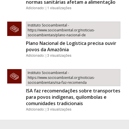
normas sanitárias afetam a alimentação
Adicionado: | 1 visualizações
Instituto Socioambiental -
https://www.socioambiental.org/noticias-
socioambientais/plano-nacional-de
Plano Nacional de Logística precisa ouvir
povos da Amazônia
Adicionado: | 3 visualizações
Instituto Socioambiental -
https://www.socioambiental.org/noticias-
socioambientais/isa-faz-recomenda
ISA faz recomendações sobre transportes
para povos indígenas, quilombolas e
comunidades tradicionais
Adicionado: | 3 visualizações