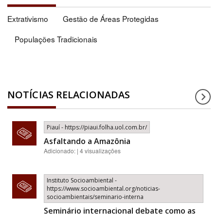
Extrativismo
Gestão de Áreas Protegidas
Populações Tradicionais
NOTÍCIAS RELACIONADAS
Piauí - https://piaui.folha.uol.com.br/
Asfaltando a Amazônia
Adicionado: | 4 visualizações
Instituto Socioambiental -
https://www.socioambiental.org/noticias-
socioambientais/seminario-interna
Seminário internacional debate como as