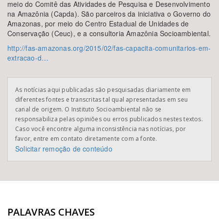
meio do Comitê das Atividades de Pesquisa e Desenvolvimento
na Amazônia (Capda). São parceiros da iniciativa o Governo do
Amazonas, por meio do Centro Estadual de Unidades de
Conservação (Ceuc), e a consultoria Amazônia Socioambiental.
http://fas-amazonas.org/2015/02/fas-capacita-comunitarios-em-
extracao-d…
As notícias aqui publicadas são pesquisadas diariamente em
diferentes fontes e transcritas tal qual apresentadas em seu
canal de origem. O Instituto Socioambiental não se
responsabiliza pelas opiniões ou erros publicados nestes textos.
Caso você encontre alguma inconsistência nas notícias, por
favor, entre em contato diretamente com a fonte.
Solicitar remoção de conteúdo
PALAVRAS CHAVES